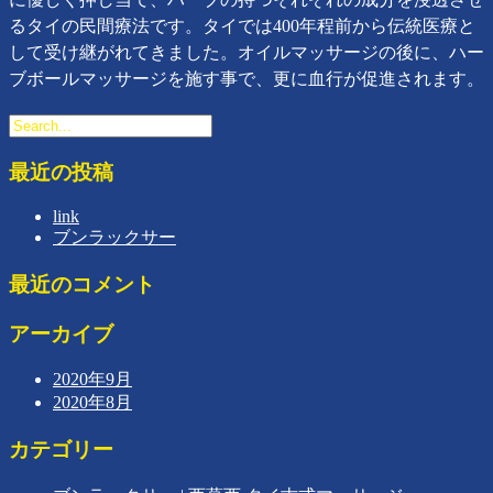
るタイの民間療法です。タイでは400年程前から伝統医療と
して受け継がれてきました。オイルマッサージの後に、ハー
ブボールマッサージを施す事で、更に血行が促進されます。
最近の投稿
link
ブンラックサー
最近のコメント
アーカイブ
2020年9月
2020年8月
カテゴリー