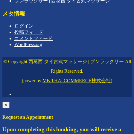
ブンラックサー | 西葛西 タイ古式マッサージ
メタ情報
ログイン
投稿フィード
コメントフィード
WordPress.org
© Copyright 西葛西 タイ古式マッサージ | ブンラックサー All
Rights Reserved.
(power by
MB THAi COMMERCE株式会社
)
×
Request an Appointment
Upon completing this booking, you will receive a